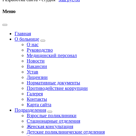
Меню
Главная
О больнице
О нас
Руководство
Медицинский персонал
Новости
Вакансии
Устав
Лицензии
Нормативные документы
Противодействие коррупции
Галерея
Контакты
Карта сайта
Подразделения
Взрослые поликлиники
Стационарные отделения
Женская консультация
Детские поликлинические отделения