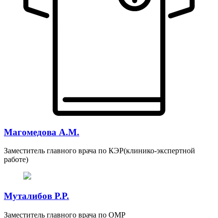
Магомедова А.М.
Заместитель главного врача по КЭР(клинико-экспертной
работе)
Муталибов Р.Р.
Заместитель главного врача по ОМР