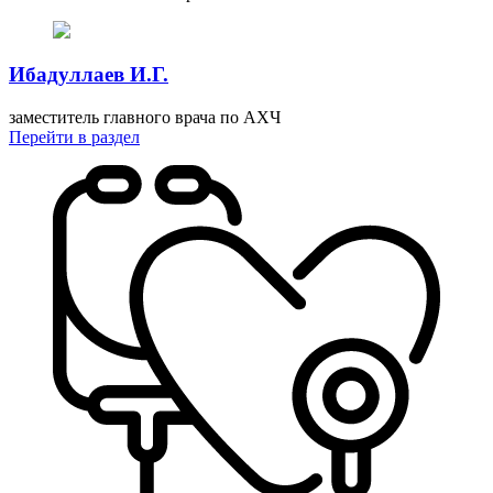
Ибадуллаев И.Г.
заместитель главного врача по АХЧ
Перейти
в раздел