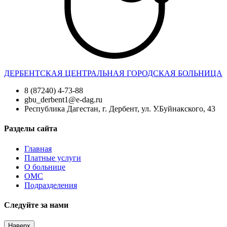
ДЕРБЕНТСКАЯ ЦЕНТРАЛЬНАЯ ГОРОДСКАЯ БОЛЬНИЦА
8 (87240) 4-73-88
gbu_derbent1@e-dag.ru
Республика Дагестан, г. Дербент, ул. У.Буйнакского, 43
Разделы сайта
Главная
Платные услуги
О больнице
ОМС
Подразделения
Следуйте за нами
Наверх