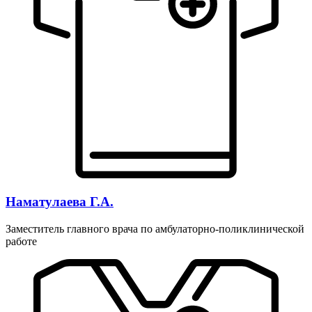
Наматулаева Г.А.
Заместитель главного врача по амбулаторно-поликлинической
работе