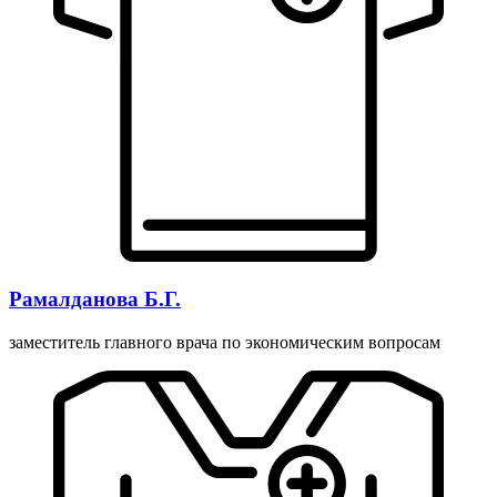
Рамалданова Б.Г.
заместитель главного врача по экономическим вопросам