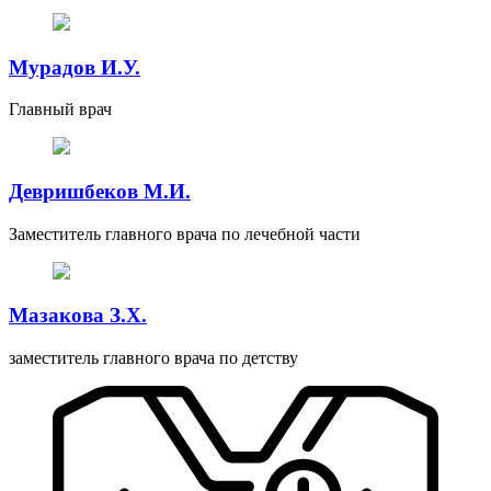
Мурадов И.У.
Главный врач
Девришбеков М.И.
Заместитель главного врача по лечебной части
Мазакова З.Х.
заместитель главного врача по детству