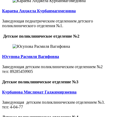
Караева Анджела Курбанмагомедовна
Заведующая педиатрическим отделением детского
поликлинического отделения №1.
Детское поликлиническое отделение №2
Юсупова Расмиля Вагифовна
Заведующая детским поликлиническим отделением №2
тел: 89285459905
Детское поликлиническое отделение №3
Курбанова Мислимат Гаджимирзоевна
Заведующая детским поликлиническим отделением №3.
тел: 4-04-77