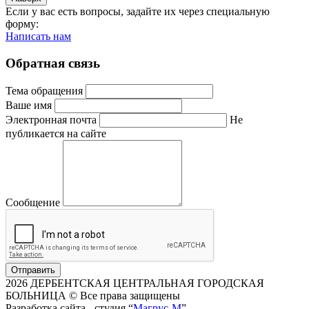
Если у вас есть вопросы, задайте их через специальную
форму:
Написать нам
Обратная связь
Тема обращения
Ваше имя
Электронная почта
Не
публикается на сайте
Сообщение
Отправить
2026 ДЕРБЕНТСКАЯ ЦЕНТРАЛЬНАЯ ГОРОДСКАЯ
БОЛЬНИЦА © Все права защищены
Разработка сайта - студия “
Магрус-М
”