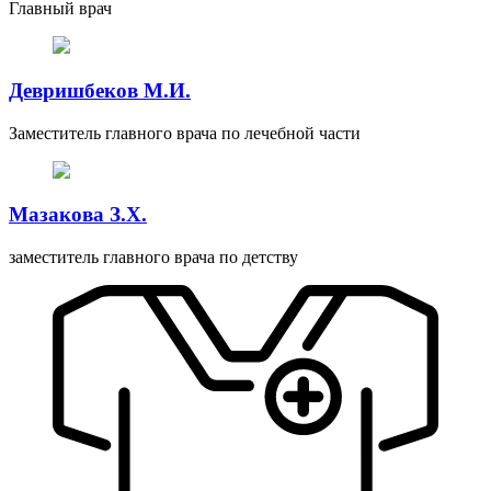
Главный врач
Девришбеков М.И.
Заместитель главного врача по лечебной части
Мазакова З.Х.
заместитель главного врача по детству