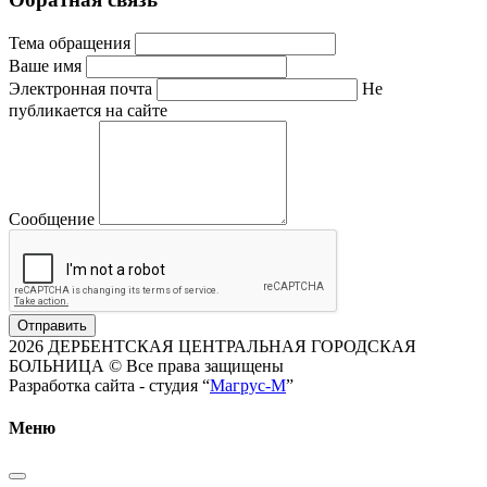
Тема обращения
Ваше имя
Электронная почта
Не
публикается на сайте
Сообщение
Отправить
2026 ДЕРБЕНТСКАЯ ЦЕНТРАЛЬНАЯ ГОРОДСКАЯ
БОЛЬНИЦА © Все права защищены
Разработка сайта - студия “
Магрус-М
”
Меню