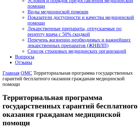
Условия и порядок предоставления медицинской
помощи
Виды медицинской помощи
Показатели доступности и качества медицинской
помощи
Лекарственные препараты, отпускаемые по
рецепту врача с 50% скидкой
Перечень жизненно необходимых и важнейших
лекарственных препаратов (ЖНВЛП)
Список страховых медицинских организаций
Вопросы
Отзывы
Главная
ОМС
Территориальная программа государственных
гарантий бесплатного оказания гражданам медицинской
помощи
Территориальная программа
государственных гарантий бесплатного
оказания гражданам медицинской
помощи