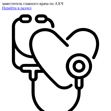
заместитель главного врача по АХЧ
Перейти
в раздел