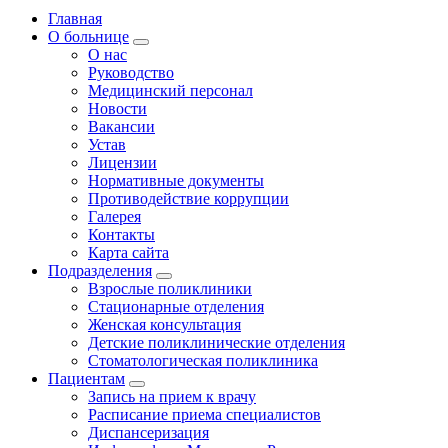
Главная
О больнице
О нас
Руководство
Медицинский персонал
Новости
Вакансии
Устав
Лицензии
Нормативные документы
Противодействие коррупции
Галерея
Контакты
Карта сайта
Подразделения
Взрослые поликлиники
Стационарные отделения
Женская консультация
Детские поликлинические отделения
Стоматологическая поликлиника
Пациентам
Запись на прием к врачу
Расписание приема специалистов
Диспансеризация