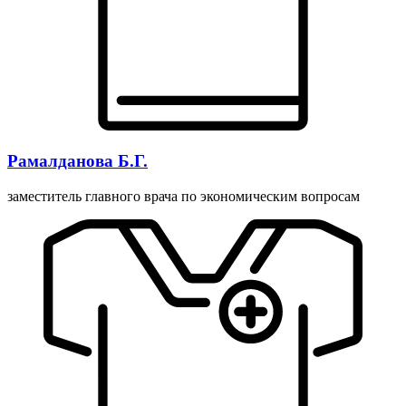
Рамалданова Б.Г.
заместитель главного врача по экономическим вопросам