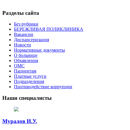
Разделы сайта
Без рубрики
БЕРЕЖЛИВАЯ ПОЛИКЛИНИКА
Вакансии
Диспансеризация
Новости
Нормативные документы
О больнице
Объявления
ОМС
Пациентам
Платные услуги
Подразделения
Противодействие коррупции
Наши специалисты
Мурадов И.У.