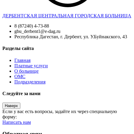
ДЕРБЕНТСКАЯ ЦЕНТРАЛЬНАЯ ГОРОДСКАЯ БОЛЬНИЦА
8 (87240) 4-73-88
gbu_derbent1@e-dag.ru
Республика Дагестан, г. Дербент, ул. У.Буйнакского, 43
Разделы сайта
Главная
Платные услуги
О больнице
ОМС
Подразделения
Следуйте за нами
Наверх
Если у вас есть вопросы, задайте их через специальную
форму:
Написать нам
Обратная связь