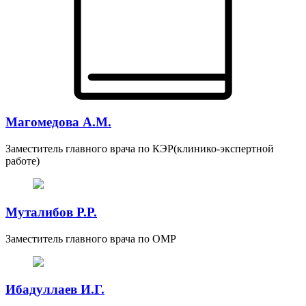
Магомедова А.М.
Заместитель главного врача по КЭР(клинико-экспертной
работе)
Муталибов Р.Р.
Заместитель главного врача по ОМР
Ибадуллаев И.Г.