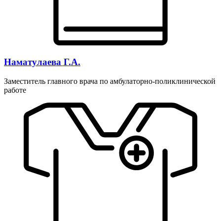
Наматулаева Г.А.
Заместитель главного врача по амбулаторно-поликлинической
работе