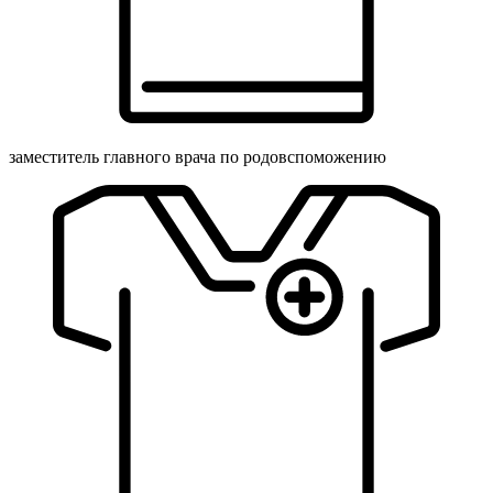
заместитель главного врача по родовспоможению