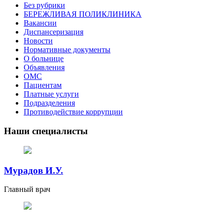
Без рубрики
БЕРЕЖЛИВАЯ ПОЛИКЛИНИКА
Вакансии
Диспансеризация
Новости
Нормативные документы
О больнице
Объявления
ОМС
Пациентам
Платные услуги
Подразделения
Противодействие коррупции
Наши специалисты
Мурадов И.У.
Главный врач