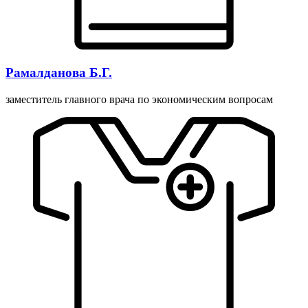
Рамалданова Б.Г.
заместитель главного врача по экономическим вопросам