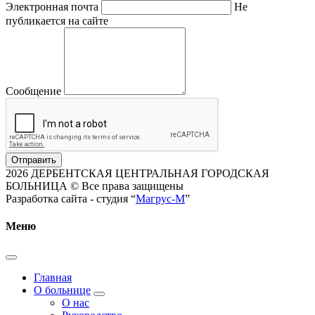
Электронная почта
Не
публикается на сайте
Сообщение
Отправить
2026 ДЕРБЕНТСКАЯ ЦЕНТРАЛЬНАЯ ГОРОДСКАЯ
БОЛЬНИЦА © Все права защищены
Разработка сайта - студия “
Магрус-М
”
Меню
Главная
О больнице
О нас