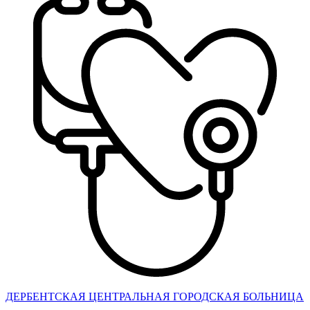
ДЕРБЕНТСКАЯ ЦЕНТРАЛЬНАЯ ГОРОДСКАЯ БОЛЬНИЦА