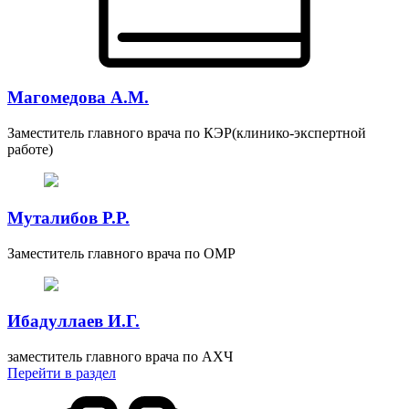
Магомедова А.М.
Заместитель главного врача по КЭР(клинико-экспертной
работе)
Муталибов Р.Р.
Заместитель главного врача по ОМР
Ибадуллаев И.Г.
заместитель главного врача по АХЧ
Перейти
в раздел