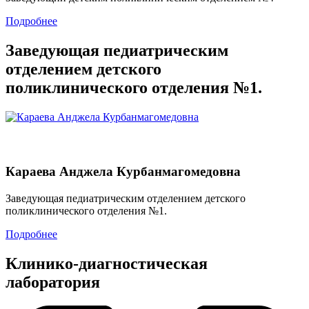
Подробнее
Заведующая педиатрическим
отделением детского
поликлинического отделения №1.
Караева Анджела Курбанмагомедовна
Заведующая педиатрическим отделением детского
поликлинического отделения №1.
Подробнее
Клинико-диагностическая
лаборатория