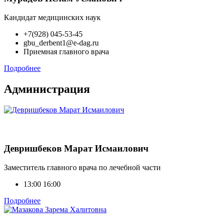
Кандидат медицинских наук
+7(928) 045-53-45
gbu_derbent1@e-dag.ru
Приемная главного врача
Подробнее
Администрация
Девришбеков Марат Исмаилович
Заместитель главного врача по лечебной части
13:00 16:00
Подробнее