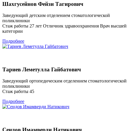
Шахгусейнов Фейзи Тагирович
Заведующий детским отделением стоматологической
поликлиники
Стаж работы 27 лет Отличник здравоохранения Врач высшей
категории
Подробнее
Тариев Леметулла Гайбатович
Заведующий ортопедическим отделением стоматологической
поликлиники
Стаж работы 45
Подробнее
Сеидов Имамверди Натикович