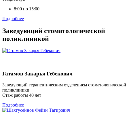
8:00 по 15:00
Подробнее
Заведующий стоматологической
поликлиникой
Гатамов Закарья Гебекович
Заведующий терапевтическим отделением стоматологической
поликлиники
Стаж работы 40 лет
Подробнее