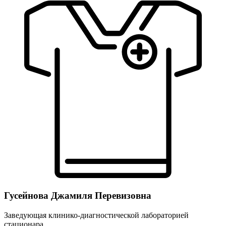
Гусейнова Джамиля Перевизовна
Заведующая клинико-диагностической лабораторией
стационара