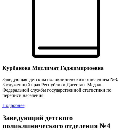
Курбанова Мислимат Гаджимирзоевна
Заведующая детским поликлиническим отделением №3.
Заслуженный врач Республики Дагестан. Медаль
Федеральной службы государственной статистики по
переписи населения
Подробнее
Заведующий детского
поликлинического отделения №4