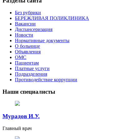
Разделы сайта
Без рубрики
БЕРЕЖЛИВАЯ ПОЛИКЛИНИКА
Вакансии
Диспансеризация
Новости
Нормативные документы
О больнице
Объявления
ОМС
Пациентам
Платные услуги
Подразделения
Противодействие коррупции
Наши специалисты
Мурадов И.У.
Главный врач