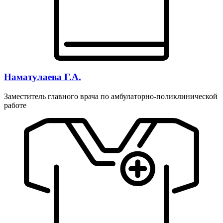
Наматулаева Г.А.
Заместитель главного врача по амбулаторно-поликлинической
работе