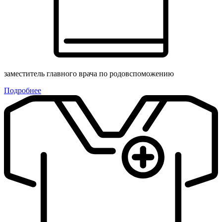
заместитель главного врача по родовспоможению
Подробнее