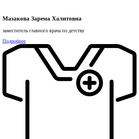
Мазакова Зарема Халитовна
заместитель главного врача по детству
Подробнее