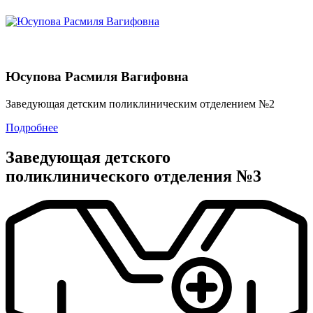
Юсупова Расмиля Вагифовна
Заведующая детским поликлиническим отделением №2
Подробнее
Заведующая детского
поликлинического отделения №3