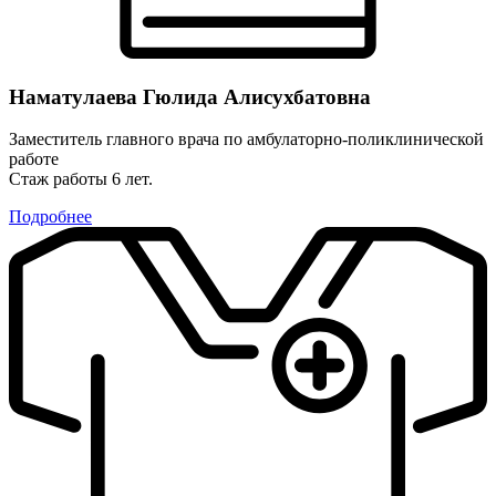
Наматулаева Гюлида Алисухбатовна
Заместитель главного врача по амбулаторно-поликлинической
работе
Стаж работы 6 лет.
Подробнее