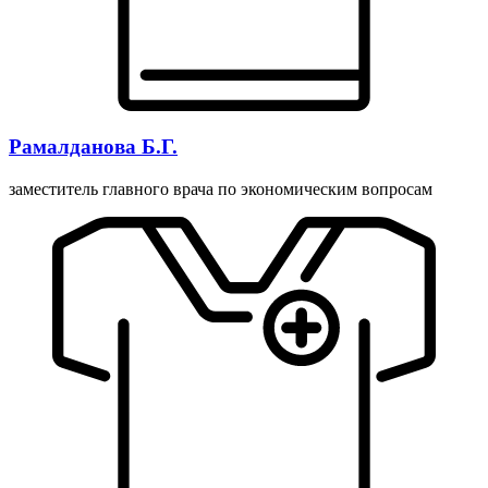
Рамалданова Б.Г.
заместитель главного врача по экономическим вопросам