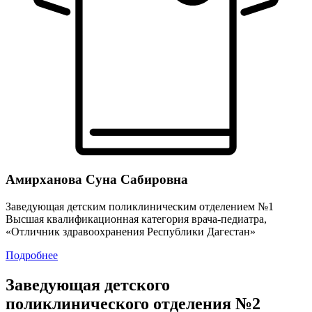
Амирханова Суна Сабировна
Заведующая детским поликлиническим отделением №1
Высшая квалификационная категория врача-педиатра,
«Отличник здравоохранения Республики Дагестан»
Подробнее
Заведующая детского
поликлинического отделения №2