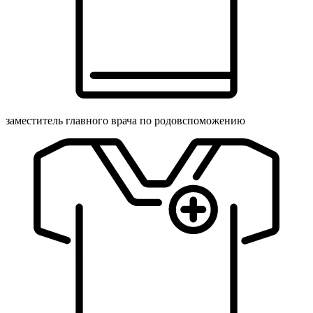
заместитель главного врача по родовспоможению