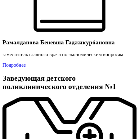
Рамалданова Беневша Гаджикурбановна
заместитель главного врача по экономическим вопросам
Подробнее
Заведующая детского
поликлинического отделения №1